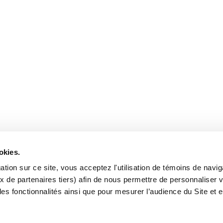
okies.
tion sur ce site, vous acceptez l'utilisation de témoins de navig
x de partenaires tiers) afin de nous permettre de personnaliser v
les fonctionnalités ainsi que pour mesurer l’audience du Site et 