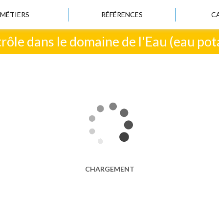
MÉTIERS
RÉFÉRENCES
C
ôle dans le domaine de l'Eau (eau potab
CHARGEMENT