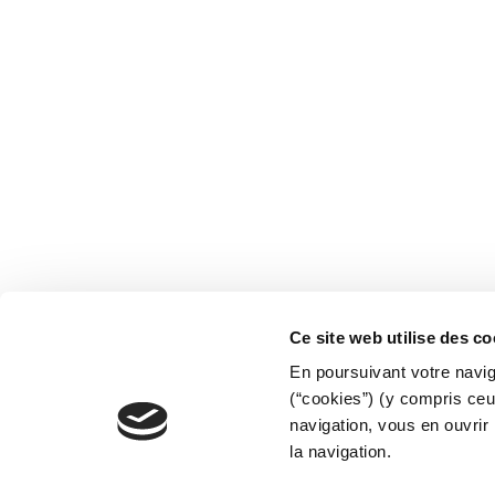
Ce site web utilise des co
En poursuivant votre naviga
(“cookies”) (y compris ceu
navigation, vous en ouvrir 
la navigation.