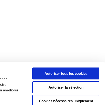
Autoriser tous les cookies
ation
otre
Autoriser la sélection
en améliorer
Cookies nécessaires uniquement